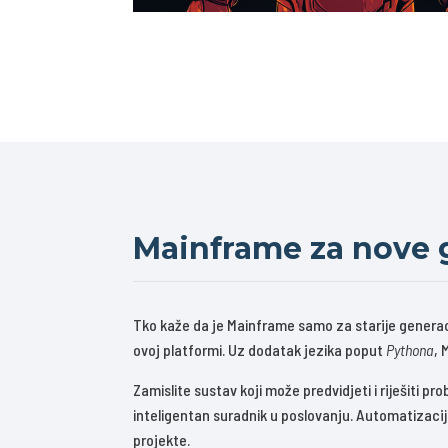
Mainframe za nove 
Tko kaže da je Mainframe samo za starije generac
ovoj platformi. Uz dodatak jezika poput
Pythona
, 
Zamislite sustav koji može predvidjeti i riješiti 
inteligentan suradnik u poslovanju. Automatizacij
projekte.