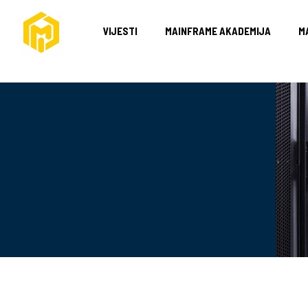
VIJESTI
MAINFRAME AKADEMIJA
MA