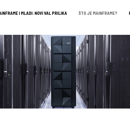
INFRAME I MLADI: NOVI VAL PRILIKA
ŠTO JE MAINFRAME?