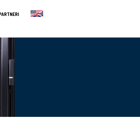
PARTNERI