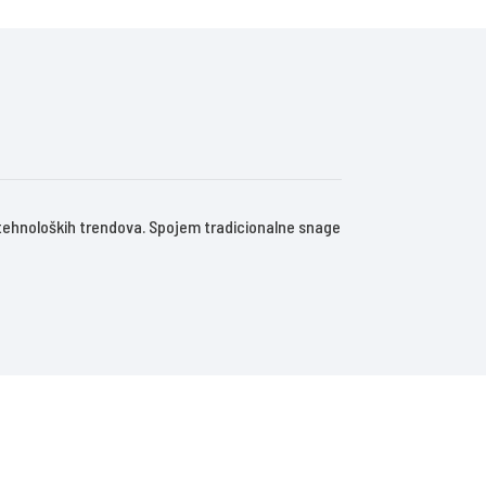
 tehnoloških trendova. Spojem tradicionalne snage